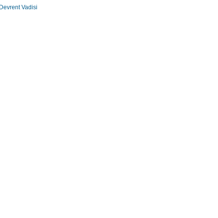
Devrent Vadisi