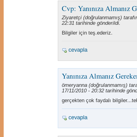
Cvp: Yanınıza Almanız G
Ziyaretçi (doğrulanmamış) tarafı
22:31 tarihinde gönderildi.
Bilgiler için teş.ederiz.
cevapla
Yanınıza Almanız Gereke
ömeryanna (doğrulanmamış) tara
17/11/2010 - 20:32 tarihinde gönde
gerçekten çok faydalı bilgiler...te
cevapla