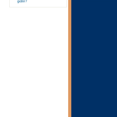
gidilir?